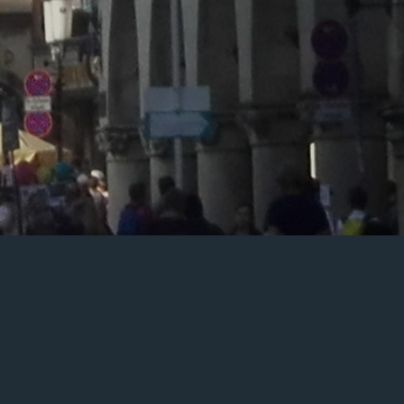
Ein kleiner Rückblick in Bildern …