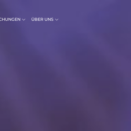
ICHUNGEN
ÜBER UNS